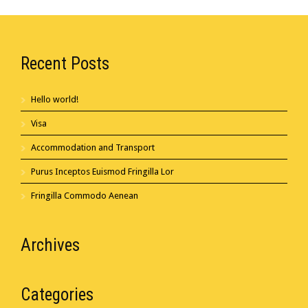
Recent Posts
Hello world!
Visa
Accommodation and Transport
Purus Inceptos Euismod Fringilla Lor
Fringilla Commodo Aenean
Archives
Categories