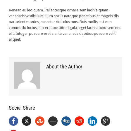
Aenean eu leo quam. Pellentesque ornare sem lacinia quam
venenatis vestibulum. Cum sociis natoque penatibus et magnis dis
parturient montes, nascetur ridiculus mus. Duis mollis, est non
commodo luctus, nisi erat porttitor ligula, eget lacinia odio sem nec
elit. Integer posuere erat a ante venenatis dapibus posuere velit
aliquet.
About the Author
Social Share