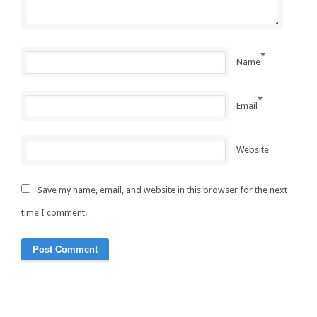
*
Name
*
Email
Website
Save my name, email, and website in this browser for the next
time I comment.