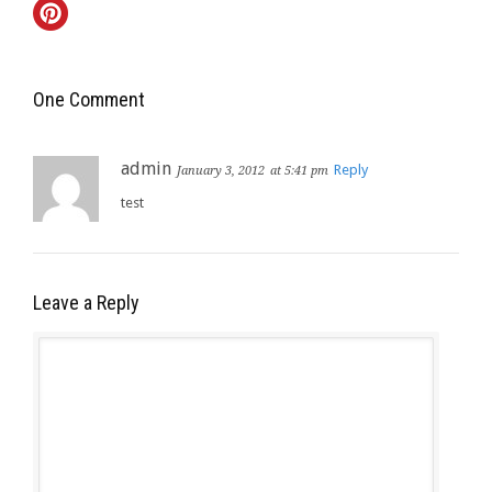
One Comment
admin
Reply
January 3, 2012
at 5:41 pm
test
Leave a Reply