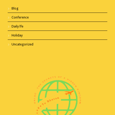
Blog
Conference
Daily lfe
Holiday
Uncategorized