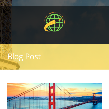
Blog Post