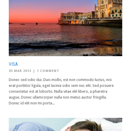
VISA
03 MAR 2013
|
1 COMMENT
Donec sed odio dui. Duis mollis, est non commodo luctus, nisi
erat porttitor ligula, eget lacinia odio sem nec elit. Sed posuere
consectetur est at lobortis. Nulla vitae elit libero, a pharetra
augue. Donec ullamcorper nulla non metus auctor fringilla.
Donec id elit non mi porta...