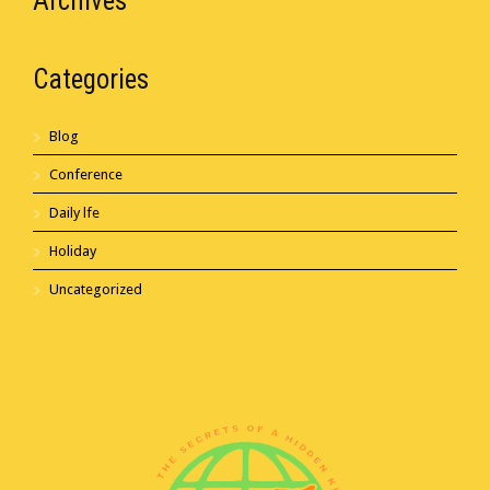
Archives
Categories
Blog
Conference
Daily lfe
Holiday
Uncategorized