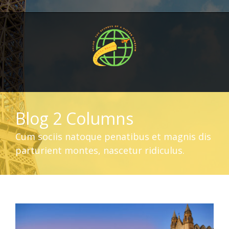
Blog 2 Columns
Cum sociis natoque penatibus et magnis dis
parturient montes, nascetur ridiculus.