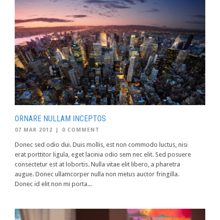
ORNARE NULLAM INCEPTOS
07 MAR 2012
|
0 COMMENT
Donec sed odio dui. Duis mollis, est non commodo luctus, nisi
erat porttitor ligula, eget lacinia odio sem nec elit. Sed posuere
consectetur est at lobortis. Nulla vitae elit libero, a pharetra
augue. Donec ullamcorper nulla non metus auctor fringilla.
Donec id elit non mi porta...