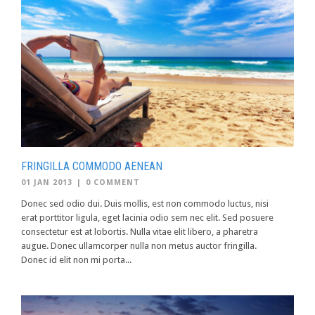
FRINGILLA COMMODO AENEAN
01 JAN 2013
|
0 COMMENT
Donec sed odio dui. Duis mollis, est non commodo luctus, nisi
erat porttitor ligula, eget lacinia odio sem nec elit. Sed posuere
consectetur est at lobortis. Nulla vitae elit libero, a pharetra
augue. Donec ullamcorper nulla non metus auctor fringilla.
Donec id elit non mi porta...