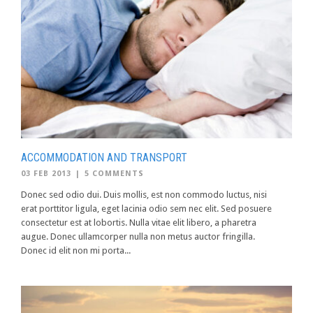
ACCOMMODATION AND TRANSPORT
03 FEB 2013
|
5 COMMENTS
Donec sed odio dui. Duis mollis, est non commodo luctus, nisi
erat porttitor ligula, eget lacinia odio sem nec elit. Sed posuere
consectetur est at lobortis. Nulla vitae elit libero, a pharetra
augue. Donec ullamcorper nulla non metus auctor fringilla.
Donec id elit non mi porta...